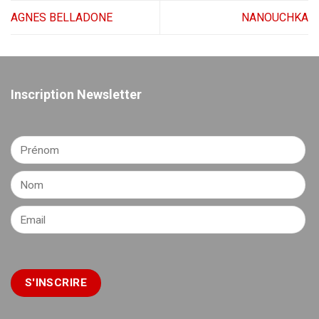
AGNES BELLADONE
NANOUCHKA
Inscription Newsletter