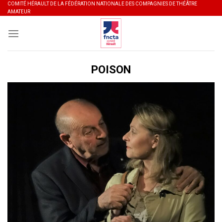
Skip
COMITÉ HÉRAULT DE LA FÉDÉRATION NATIONALE DES COMPAGNIES DE THÉÂTRE
AMATEUR
to
content
POISON