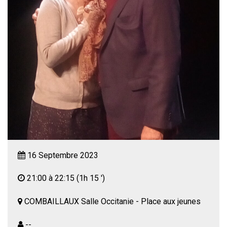
16 Septembre 2023
21:00 à 22:15
(1h 15 ')
COMBAILLAUX Salle Occitanie - Place aux jeunes
--