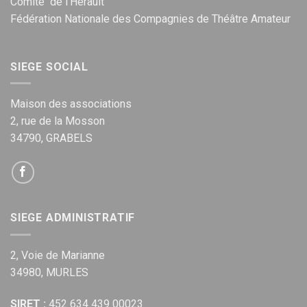
Comité de l’Hérault
Fédération Nationale des Compagnies de Théâtre Amateur
SIEGE SOCIAL
Maison des associations
2, rue de la Mosson
34790, GRABELS
SIEGE ADMINISTRATIF
2, Voie de Marianne
34980, MURLES
SIRET :
452 634 439 00023