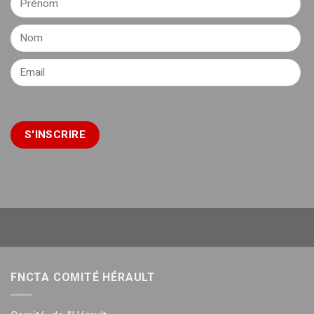
FNCTA COMITÉ HÉRAULT