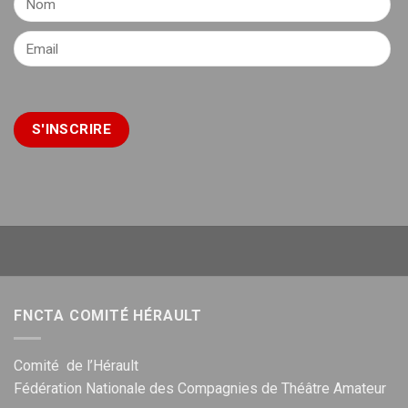
FNCTA COMITÉ HÉRAULT
Comité de l’Hérault
Fédération Nationale des Compagnies de Théâtre Amateur