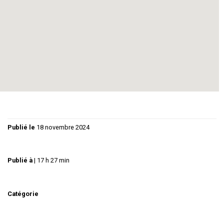
Publié le
18 novembre 2024
Publié à
|
17 h 27 min
Catégorie