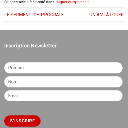
Ce spectacle a été posté dans .
Signet du spectacle
.
LE SERMENT D’HIPPOCRATE
UN AMI À LOUER
Inscription Newsletter