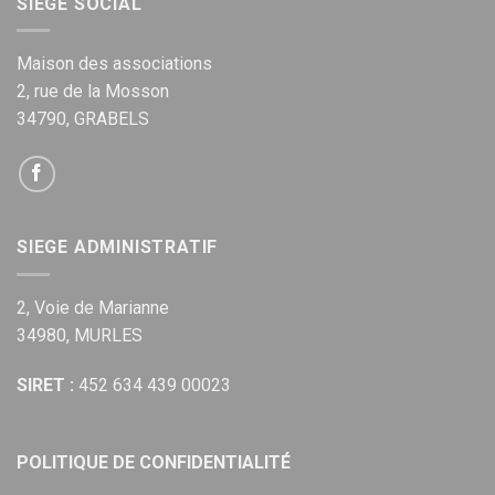
SIEGE SOCIAL
Maison des associations
2, rue de la Mosson
34790, GRABELS
SIEGE ADMINISTRATIF
2, Voie de Marianne
34980, MURLES
SIRET :
452 634 439 00023
POLITIQUE DE CONFIDENTIALITÉ