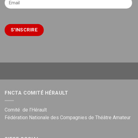
FNCTA COMITÉ HÉRAULT
Comité de l’Hérault
Fédération Nationale des Compagnies de Théâtre Amateur