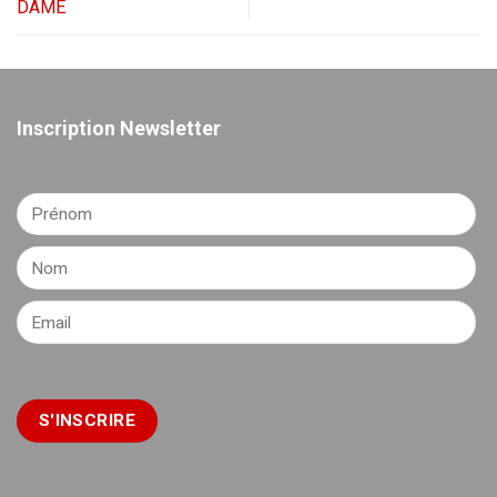
DAME
Inscription Newsletter