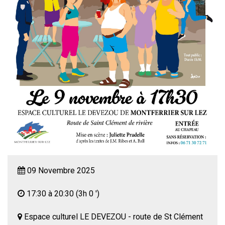
09 Novembre 2025
17:30 à 20:30
(3h 0 ')
Espace culturel LE DEVEZOU - route de St Clément