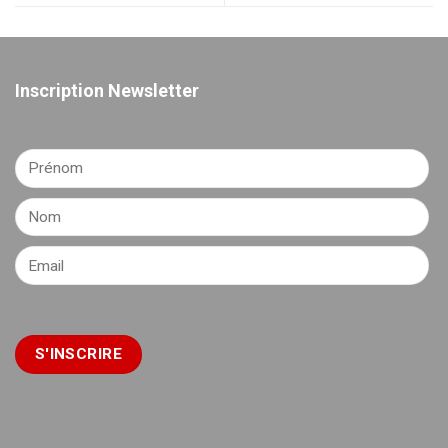
Inscription Newsletter