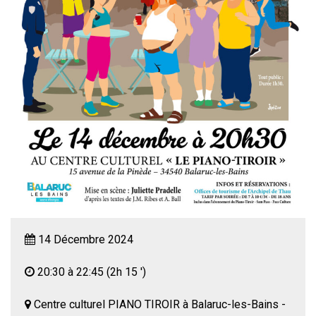
14 Décembre 2024
20:30 à 22:45
(2h 15 ')
Centre culturel PIANO TIROIR à Balaruc-les-Bains -