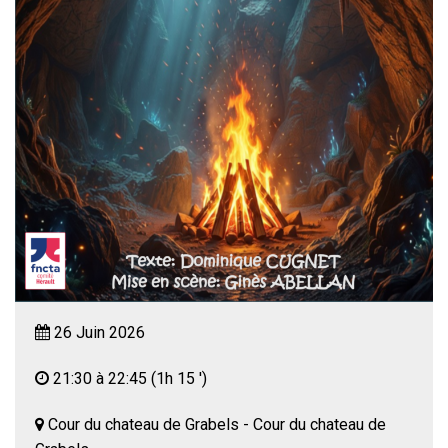
26 Juin 2026
21:30 à 22:45
(1h 15 ')
Cour du chateau de Grabels - Cour du chateau de