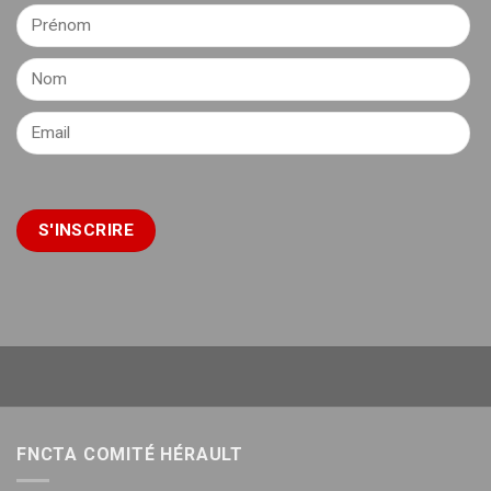
FNCTA COMITÉ HÉRAULT