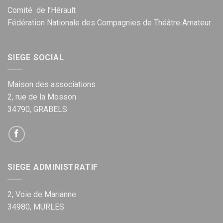
Comité de l’Hérault
Fédération Nationale des Compagnies de Théâtre Amateur
SIEGE SOCIAL
Maison des associations
2, rue de la Mosson
34790, GRABELS
SIEGE ADMINISTRATIF
2, Voie de Marianne
34980, MURLES