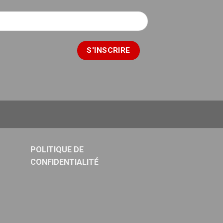
POLITIQUE DE
CONFIDENTIALITÉ