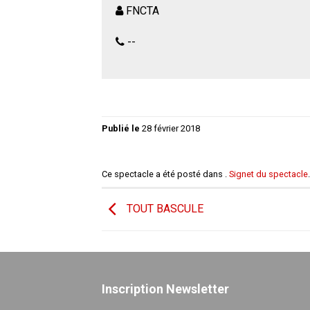
FNCTA
--
Publié le
28 février 2018
Ce spectacle a été posté dans .
Signet du spectacle
.
TOUT BASCULE
Inscription Newsletter