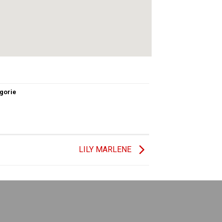
gorie
LILY MARLENE