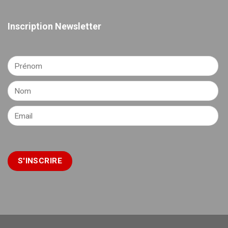
Inscription Newsletter