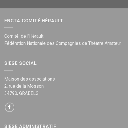
FNCTA COMITÉ HÉRAULT
Comité de l’Hérault
Fédération Nationale des Compagnies de Théâtre Amateur
SIEGE SOCIAL
Maison des associations
2, rue de la Mosson
34790, GRABELS
SIEGE ADMINISTRATIF