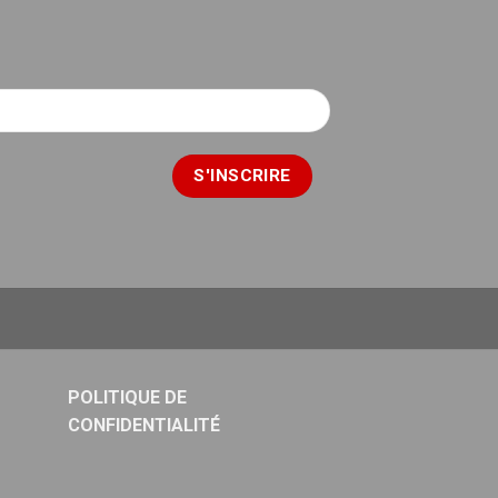
POLITIQUE DE
CONFIDENTIALITÉ