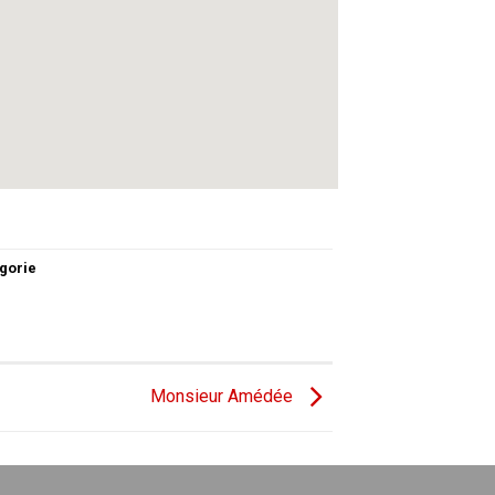
gorie
Monsieur Amédée