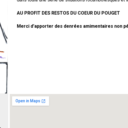
AU PROFIT DES RESTOS DU COEUR DU POUGET
Merci d’apporter des denrées amimentaires non p