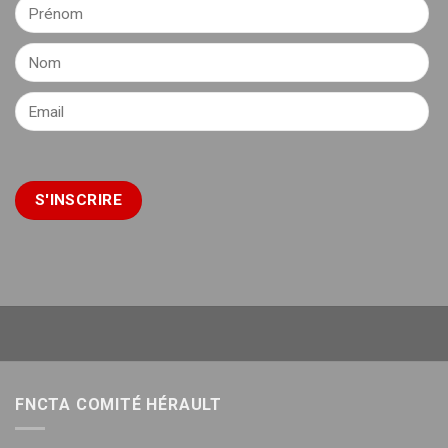
FNCTA COMITÉ HÉRAULT