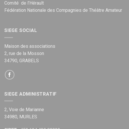
Comité de l’Hérault
Fédération Nationale des Compagnies de Théâtre Amateur
SIEGE SOCIAL
Maison des associations
2, rue de la Mosson
34790, GRABELS
SIEGE ADMINISTRATIF
2, Voie de Marianne
34980, MURLES