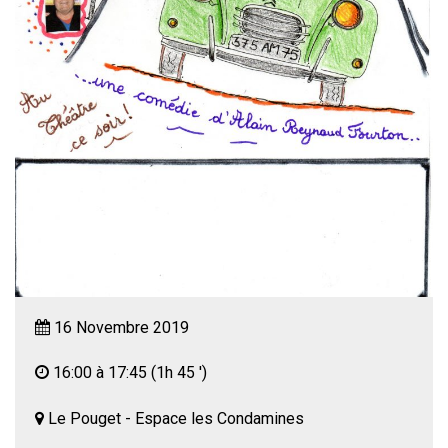
16 Novembre 2019
16:00 à 17:45
(1h 45 ')
Le Pouget - Espace les Condamines