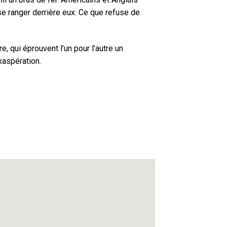
se ranger derrière eux. Ce que refuse de
, qui éprouvent l’un pour l’autre un
xaspération.