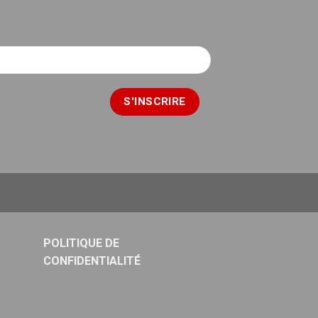
POLITIQUE DE
CONFIDENTIALITÉ