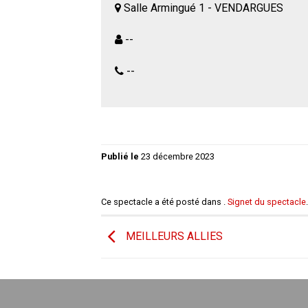
Salle Armingué 1 - VENDARGUES
--
--
Publié le
23 décembre 2023
Ce spectacle a été posté dans .
Signet du spectacle
.
MEILLEURS ALLIES