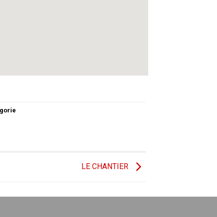
gorie
LE CHANTIER