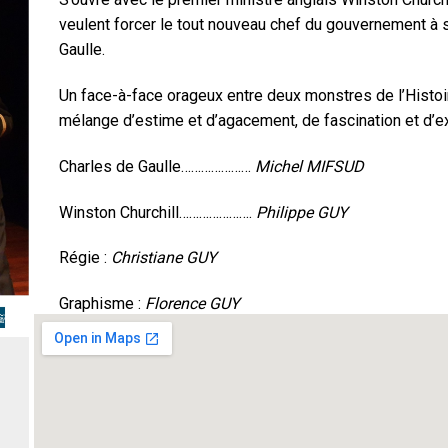
veulent forcer le tout nouveau chef du gouvernement à 
Gaulle.
Un face-à-face orageux entre deux monstres de l’Histoire
mélange d’estime et d’agacement, de fascination et d’e
Charles de Gaulle…………………
Michel MIFSUD
Winston Churchill………………….
Philippe GUY
Régie :
Christiane GUY
Graphisme :
Florence GUY