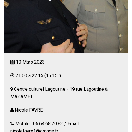
10 Mars 2023
21:00 à 22:15
(1h 15 ')
Centre culturel Lagoutine - 19 rue Lagoutine à
MAZAMET
Nicole FAVRE
Mobile : 06.64.68.20.83 / Email :
nicolefavre1@orange.fr