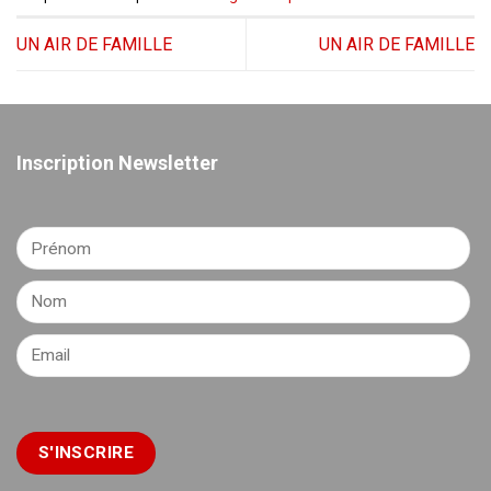
UN AIR DE FAMILLE
UN AIR DE FAMILLE
Inscription Newsletter