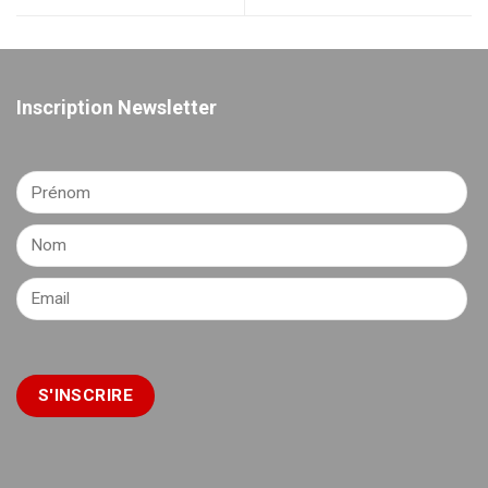
Inscription Newsletter