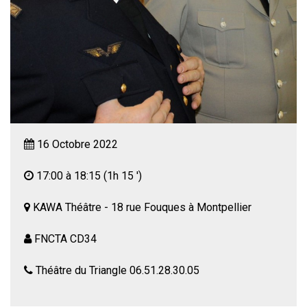
16 Octobre 2022
17:00 à 18:15
(1h 15 ')
KAWA Théâtre - 18 rue Fouques à Montpellier
FNCTA CD34
Théâtre du Triangle 06.51.28.30.05