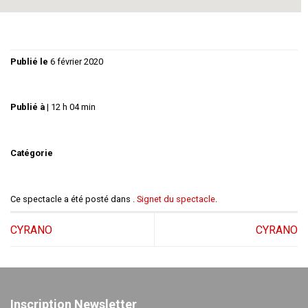
Publié le
6 février 2020
Publié à
|
12 h 04 min
Catégorie
Ce spectacle a été posté dans .
Signet du spectacle
.
CYRANO
CYRANO
Inscription Newsletter