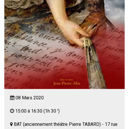
08 Mars 2020
15:00 à 16:30
(1h 30 ')
BAT (anciennement théâtre Pierre TABARD) - 17 rue