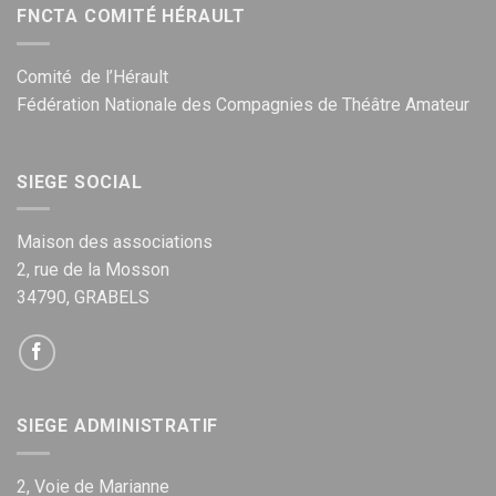
FNCTA COMITÉ HÉRAULT
Comité de l’Hérault
Fédération Nationale des Compagnies de Théâtre Amateur
SIEGE SOCIAL
Maison des associations
2, rue de la Mosson
34790, GRABELS
SIEGE ADMINISTRATIF
2, Voie de Marianne