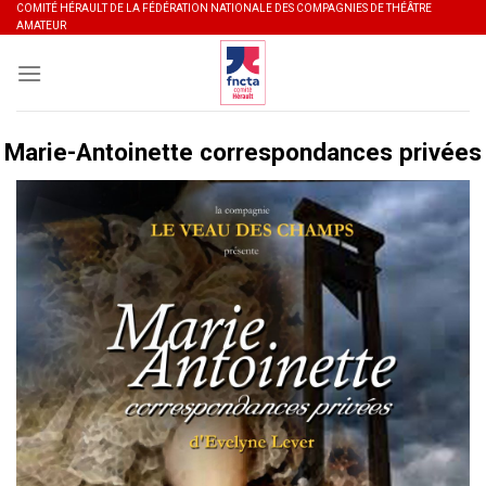
Skip
COMITÉ HÉRAULT DE LA FÉDÉRATION NATIONALE DES COMPAGNIES DE THÉÂTRE
AMATEUR
to
content
Marie-Antoinette correspondances privées