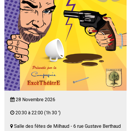
28 Novembre 2026
20:30 à 22:00
(1h 30 ')
Salle des fêtes de Milhaud - 6 rue Gustave Berthaud