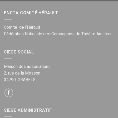
FNCTA COMITÉ HÉRAULT
Comité de l’Hérault
Fédération Nationale des Compagnies de Théâtre Amateur
SIEGE SOCIAL
Maison des associations
2, rue de la Mosson
34790, GRABELS
SIEGE ADMINISTRATIF