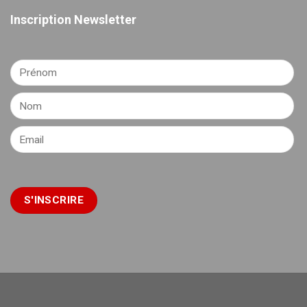
Inscription Newsletter