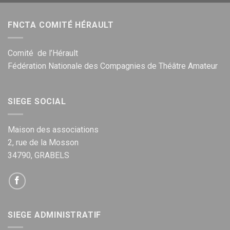
FNCTA COMITÉ HÉRAULT
Comité de l’Hérault
Fédération Nationale des Compagnies de Théâtre Amateur
SIEGE SOCIAL
Maison des associations
2, rue de la Mosson
34790, GRABELS
SIEGE ADMINISTRATIF