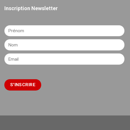
Inscription Newsletter