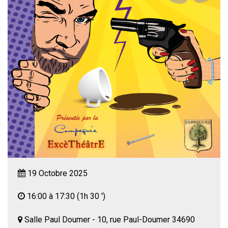
19 Octobre 2025
16:00 à 17:30
(1h 30 ')
Salle Paul Doumer - 10, rue Paul-Doumer 34690