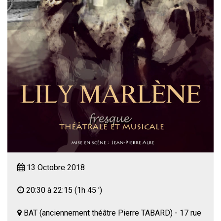
13 Octobre 2018
20:30 à 22:15
(1h 45 ')
BAT (anciennement théâtre Pierre TABARD) - 17 rue