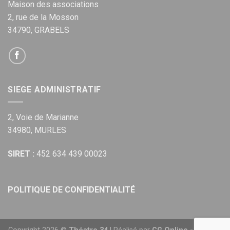
Maison des associations
2, rue de la Mosson
34790, GRABELS
SIEGE ADMINISTRATIF
2, Voie de Marianne
34980, MURLES
SIRET :
452 634 439 00023
POLITIQUE DE CONFIDENTIALITÉ