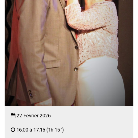
22 Février 2026
16:00 à 17:15
(1h 15 ')