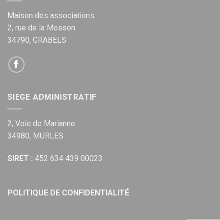
Maison des associations
2, rue de la Mosson
34790, GRABELS
SIEGE ADMINISTRATIF
2, Voie de Marianne
34980, MURLES
SIRET :
452 634 439 00023
POLITIQUE DE CONFIDENTIALITÉ