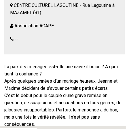
CENTRE CULTUREL LAGOUTINE - Rue Lagoutine à
MAZAMET (81)
Association AGAPE
--
La paix des ménages est-elle une naïve illusion ? A quoi
tient la confiance ?
Après quelques années d’un mariage heureux, Jeanne et
Maxime décident de s’avouer certains petits écarts.
C’est le début pour le couple d’une grave remise en
question, de suspicions et accusations en tous genres, de
jalousies insupportables. Parfois, le mensonge a du bon,
mais une fois la vérité révélée, il n’est pas sans
conséquences.