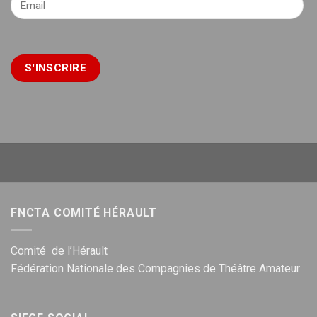
FNCTA COMITÉ HÉRAULT
Comité de l’Hérault
Fédération Nationale des Compagnies de Théâtre Amateur