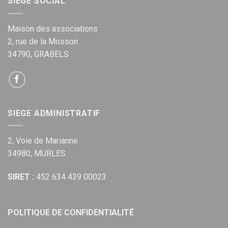
SIEGE SOCIAL
Maison des associations
2, rue de la Mosson
34790, GRABELS
SIEGE ADMINISTRATIF
2, Voie de Marianne
34980, MURLES
SIRET :
452 634 439 00023
POLITIQUE DE CONFIDENTIALITÉ