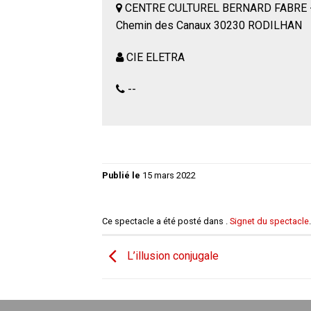
CENTRE CULTUREL BERNARD FABRE 
Chemin des Canaux 30230 RODILHAN
CIE ELETRA
--
Publié le
15 mars 2022
Ce spectacle a été posté dans .
Signet du spectacle
.
L’illusion conjugale