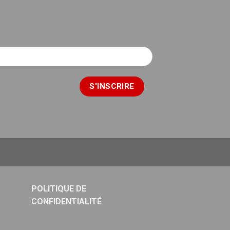
POLITIQUE DE
CONFIDENTIALITÉ