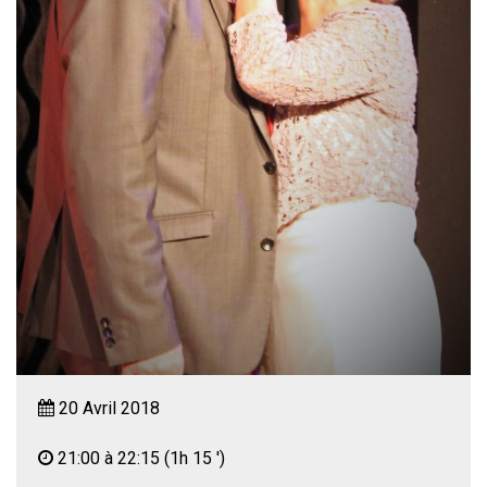
20 Avril 2018
21:00 à 22:15
(1h 15 ')