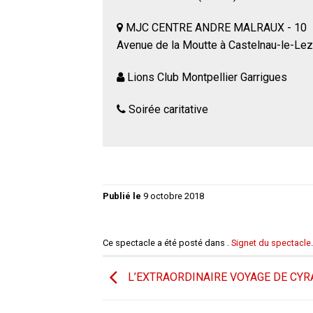
MJC CENTRE ANDRE MALRAUX - 10
Avenue de la Moutte à Castelnau-le-Lez
Lions Club Montpellier Garrigues
Soirée caritative
Publié le
9 octobre 2018
Ce spectacle a été posté dans .
Signet du spectacle
.
L’EXTRAORDINAIRE VOYAGE DE CY