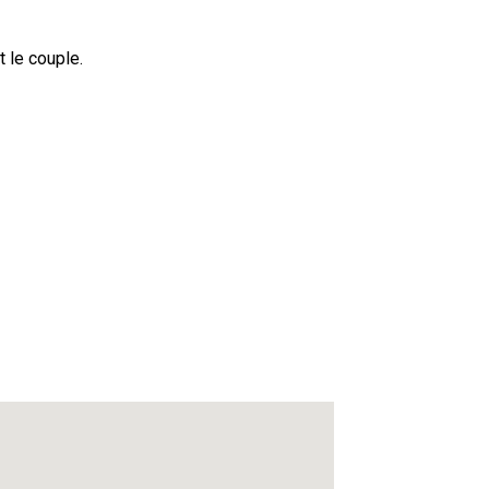
t le couple.