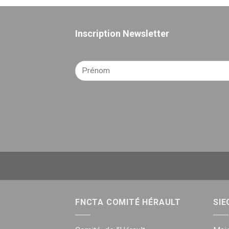
Inscription Newsletter
FNCTA COMITÉ HÉRAULT
SIE