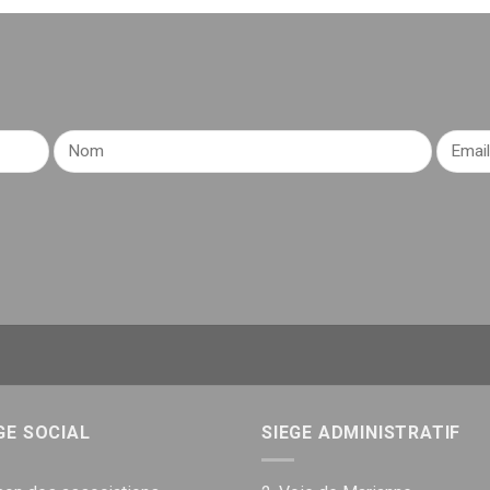
GE SOCIAL
SIEGE ADMINISTRATIF