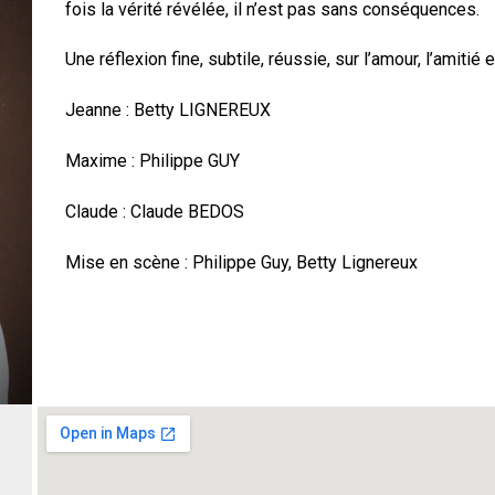
fois la vérité révélée, il n’est pas sans conséquences.
Une réflexion fine, subtile, réussie, sur l’amour, l’amitié e
Jeanne : Betty LIGNEREUX
Maxime : Philippe GUY
Claude : Claude BEDOS
Mise en scène : Philippe Guy, Betty Lignereux