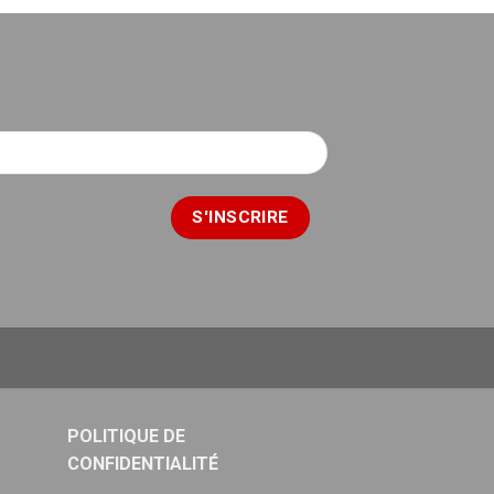
POLITIQUE DE
CONFIDENTIALITÉ