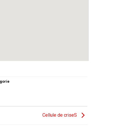
gorie
Cellule de criseS