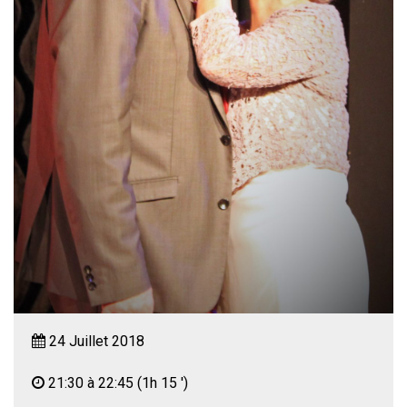
24 Juillet 2018
21:30 à 22:45
(1h 15 ')