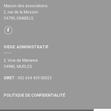
Maison des associations
2, rue de la Mosson
34790, GRABELS
SIEGE ADMINISTRATIF
2, Voie de Marianne
34980, MURLES
SIRET :
452 634 439 00023
POLITIQUE DE CONFIDENTIALITÉ