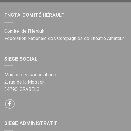
FNCTA COMITÉ HÉRAULT
Comité de l’Hérault
Fédération Nationale des Compagnies de Théâtre Amateur
SIEGE SOCIAL
Maison des associations
2, rue de la Mosson
34790, GRABELS
SIEGE ADMINISTRATIF