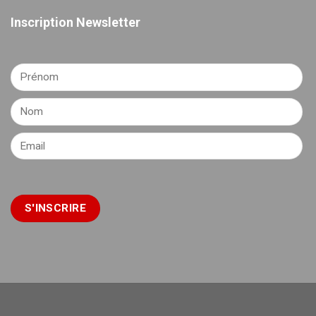
Inscription Newsletter