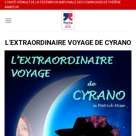
Skip
COMITÉ HÉRAULT DE LA FÉDÉRATION NATIONALE DES COMPAGNIES DE THÉÂTRE
AMATEUR
to
content
L’EXTRAORDINAIRE VOYAGE DE CYRANO