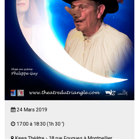
24 Mars 2019
17:00 à 18:30
(1h 30 ')
Kawa Théâtre - 18 rue Fouques à Montpellier