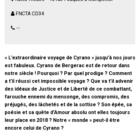
FNCTA CD34
--
« L’extraordinaire voyage de Cyrano » jusqu’à nos jours
est fabuleux.
Cyrano de Bergerac est de retour dans
notre siècle ! Pourquoi ? Par quel prodige ? Comment
a t’il réussi cet impossible voyage ? Que va t’il advenir
des idéaux de Justice et de Liberté de ce combattant,
farouche ennemi du mensonge, des compromis, des
préjugés, des lâchetés et de la sottise ? Son épée, sa
poésie et sa quête d’Amour absolu ont elles toujours
leur place en 2018 ? Notre « monde » peut-il être
encore celui de Cyrano ?