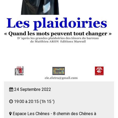
24 Septembre 2022
19:00 à 20:15
(1h 15 ')
Espace Les Chênes - 8 chemin des Chênes à