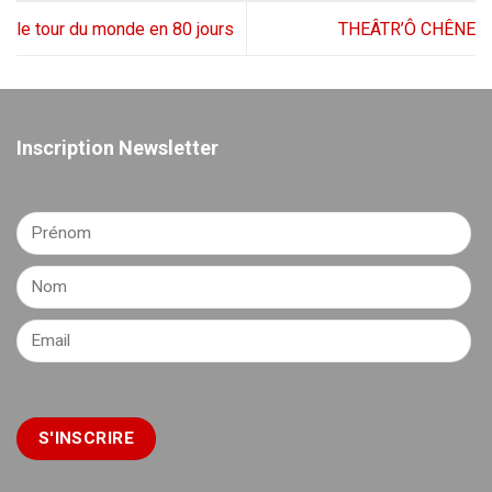
le tour du monde en 80 jours
THEÂTR’Ô CHÊNE
Inscription Newsletter