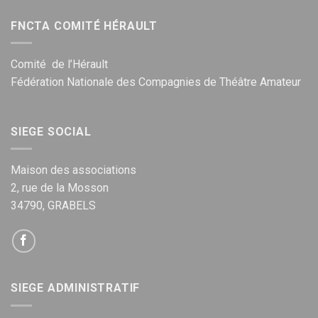
FNCTA COMITÉ HÉRAULT
Comité de l’Hérault
Fédération Nationale des Compagnies de Théâtre Amateur
SIEGE SOCIAL
Maison des associations
2, rue de la Mosson
34790, GRABELS
SIEGE ADMINISTRATIF