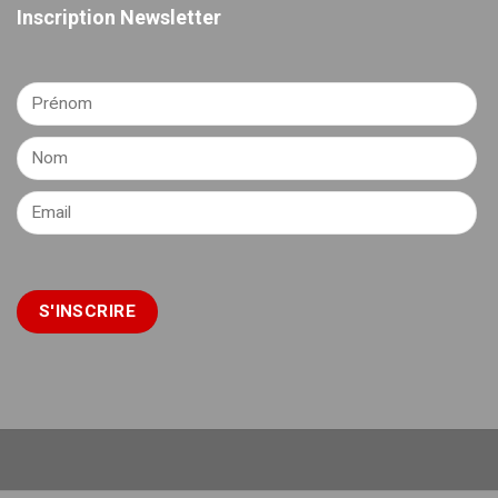
Inscription Newsletter