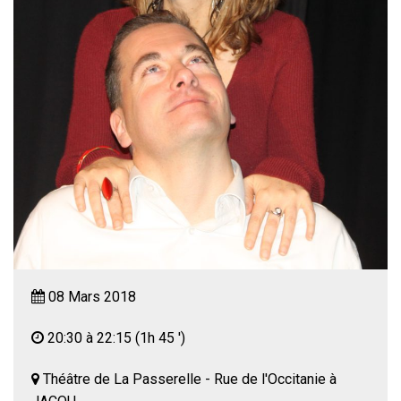
08 Mars 2018
20:30 à 22:15
(1h 45 ')
Théâtre de La Passerelle - Rue de l'Occitanie à