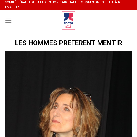
Skip
COMITÉ HÉRAULT DE LA FÉDÉRATION NATIONALE DES COMPAGNIES DE THÉÂTRE
AMATEUR
to
content
LES HOMMES PREFERENT MENTIR