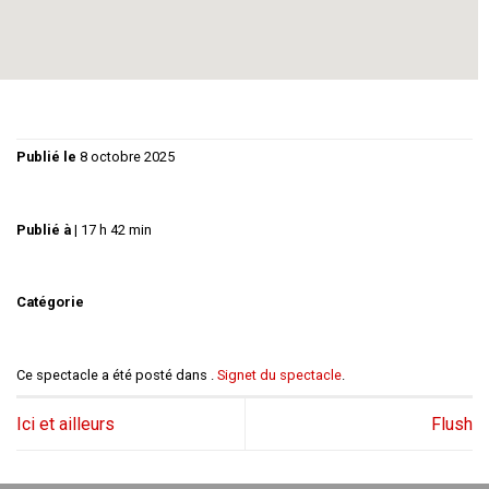
Publié le
8 octobre 2025
Publié à
|
17 h 42 min
Catégorie
Ce spectacle a été posté dans .
Signet du spectacle
.
Ici et ailleurs
Flush