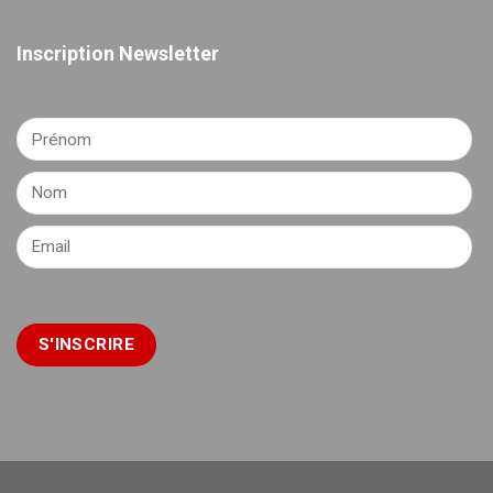
Inscription Newsletter