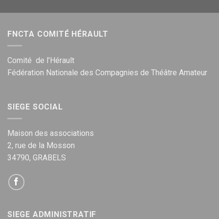
FNCTA COMITÉ HÉRAULT
Comité de l’Hérault
Fédération Nationale des Compagnies de Théâtre Amateur
SIEGE SOCIAL
Maison des associations
2, rue de la Mosson
34790, GRABELS
SIEGE ADMINISTRATIF