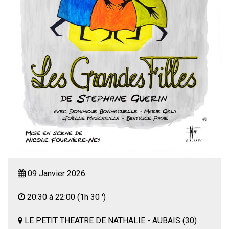
09 Janvier 2026
20:30 à 22:00
(1h 30 ')
LE PETIT THEATRE DE NATHALIE - AUBAIS (30)