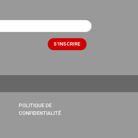
POLITIQUE DE
CONFIDENTIALITÉ