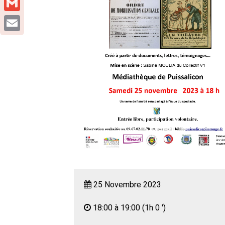
Gmail
Email
25 Novembre 2023
18:00 à 19:00
(1h 0 ')