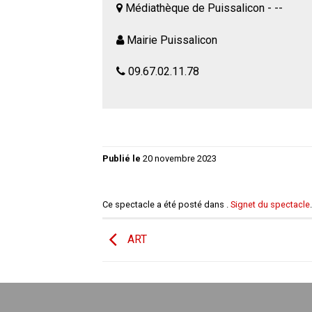
Médiathèque de Puissalicon - --
Mairie Puissalicon
09.67.02.11.78
Publié le
20 novembre 2023
Ce spectacle a été posté dans .
Signet du spectacle
.
ART