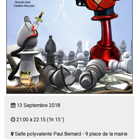
13 Septembre 2018
21:00 à 22:15
(1h 15 ')
Salle polyvalente Paul Bernard - 9 place de la mairie