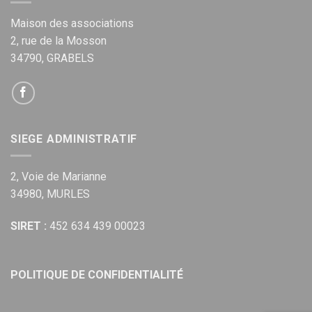
Maison des associations
2, rue de la Mosson
34790, GRABELS
SIEGE ADMINISTRATIF
2, Voie de Marianne
34980, MURLES
SIRET :
452 634 439 00023
POLITIQUE DE CONFIDENTIALITÉ