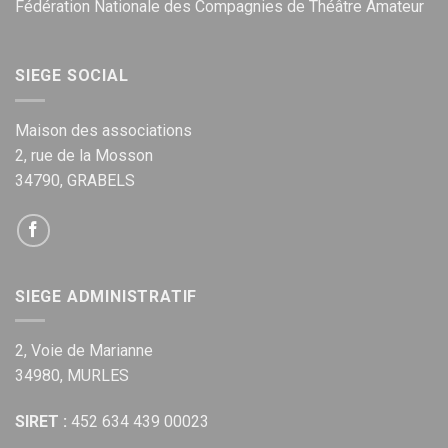
Fédération Nationale des Compagnies de Théâtre Amateur
SIEGE SOCIAL
Maison des associations
2, rue de la Mosson
34790, GRABELS
SIEGE ADMINISTRATIF
2, Voie de Marianne
34980, MURLES
SIRET :
452 634 439 00023