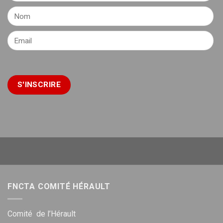
FNCTA COMITÉ HÉRAULT
Comité de l’Hérault