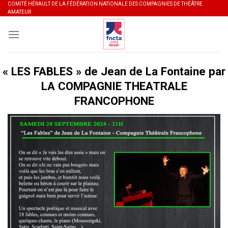
Skip
COMITÉ HÉRAULT DE LA FÉDÉRATION NATIONALE DES COMPAGNIES DE THÉÂTRE
AMATEUR
to
content
« LES FABLES » de Jean de La Fontaine par
LA COMPAGNIE THEATRALE
FRANCOPHONE