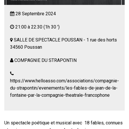
28 Septembre 2024
21:00 à 22:30
(1h 30 ')
SALLE DE SPECTACLE POUSSAN - 1 rue des horts
34560 Poussan
COMPAGNIE DU STRAPONTIN
https://www.helloasso.com/associations/compagnie-
du-strapontin/evenements/les-fables-de-jean-de-la-
fontaine-par-la-compagnie-theatrale-francophone
Un spectacle poétique et musical avec 18 fables, connues