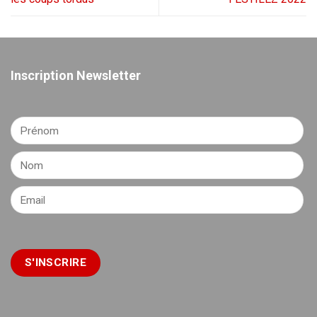
Inscription Newsletter