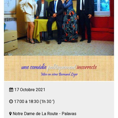
17 Octobre 2021
17:00 à 18:30
(1h 30 ')
Notre Dame de La Route - Palavas