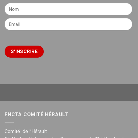
FNCTA COMITÉ HÉRAULT
Comité de l’Hérault