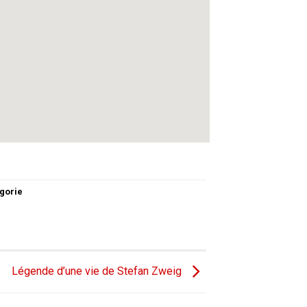
gorie
Légende d’une vie de Stefan Zweig