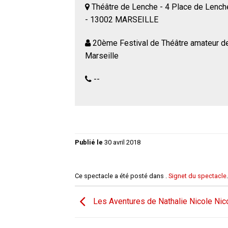
Théâtre de Lenche - 4 Place de Lench
- 13002 MARSEILLE
20ème Festival de Théâtre amateur d
Marseille
--
Publié le
30 avril 2018
Ce spectacle a été posté dans .
Signet du spectacle
.
Les Aventures de Nathalie Nicole Nic