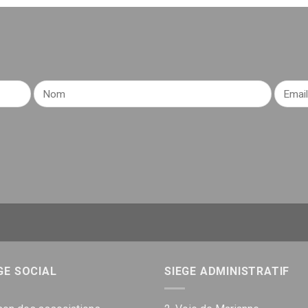
GE SOCIAL
SIEGE ADMINISTRATIF