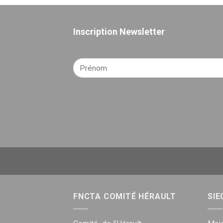
Inscription Newsletter
FNCTA COMITÉ HÉRAULT
SIE