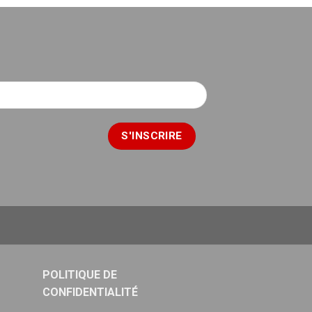
POLITIQUE DE
CONFIDENTIALITÉ