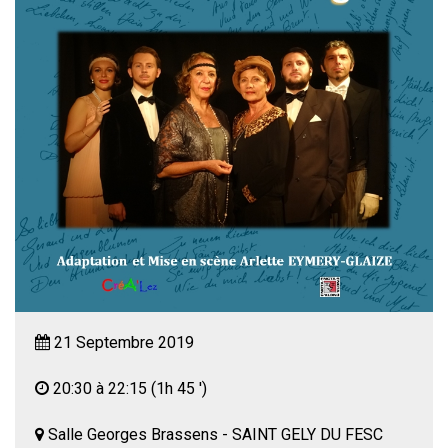
21 Septembre 2019
20:30 à 22:15
(1h 45 ')
Salle Georges Brassens - SAINT GELY DU FESC