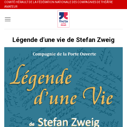
Skip
COMITÉ HÉRAULT DE LA FÉDÉRATION NATIONALE DES COMPAGNIES DE THÉÂTRE
AMATEUR
to
content
Légende d’une vie de Stefan Zweig