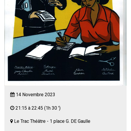
14 Novembre 2023
21:15 à 22:45
(1h 30 ')
Le Trac Théâtre - 1 place G. DE Gaulle