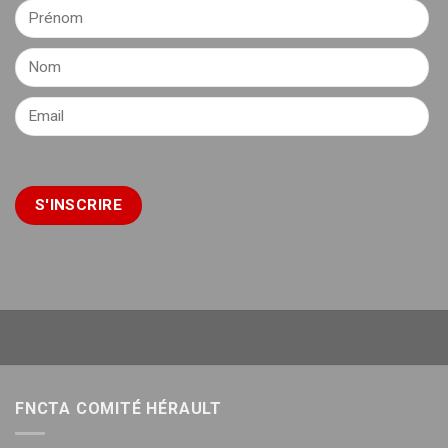
FNCTA COMITÉ HÉRAULT