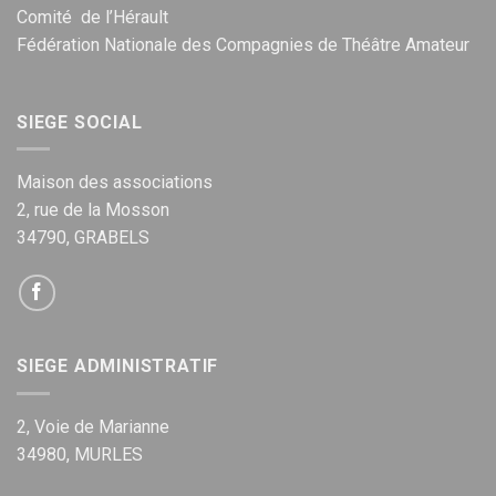
Comité de l’Hérault
Fédération Nationale des Compagnies de Théâtre Amateur
SIEGE SOCIAL
Maison des associations
2, rue de la Mosson
34790, GRABELS
SIEGE ADMINISTRATIF
2, Voie de Marianne
34980, MURLES