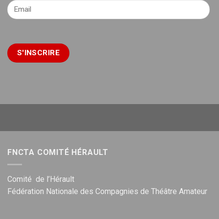
FNCTA COMITÉ HÉRAULT
Comité de l’Hérault
Fédération Nationale des Compagnies de Théâtre Amateur