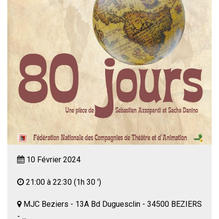
10 Février 2024
21:00 à 22:30
(1h 30 ')
MJC Beziers - 13A Bd Duguesclin - 34500 BEZIERS
- ...