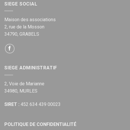
SIEGE SOCIAL
Maison des associations
2, rue de la Mosson
34790, GRABELS
SIEGE ADMINISTRATIF
2, Voie de Marianne
34980, MURLES
SIRET :
452 634 439 00023
POLITIQUE DE CONFIDENTIALITÉ