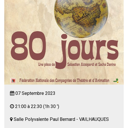
07 Septembre 2023
21:00 à 22:30
(1h 30 ')
Salle Polyvalente Paul Bernard - VAILHAUQUES