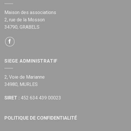
Maison des associations
2, rue de la Mosson
34790, GRABELS
SIEGE ADMINISTRATIF
2, Voie de Marianne
34980, MURLES
SIRET :
452 634 439 00023
POLITIQUE DE CONFIDENTIALITÉ