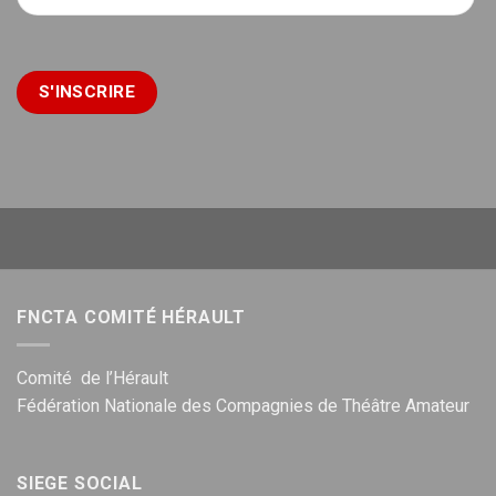
FNCTA COMITÉ HÉRAULT
Comité de l’Hérault
Fédération Nationale des Compagnies de Théâtre Amateur
SIEGE SOCIAL