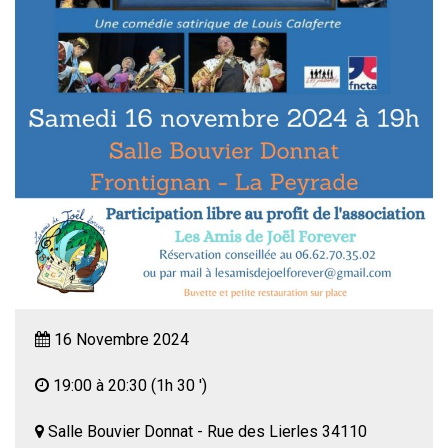
16 Novembre 2024
19:00 à 20:30
(1h 30 ')
Salle Bouvier Donnat - Rue des Lierles 34110