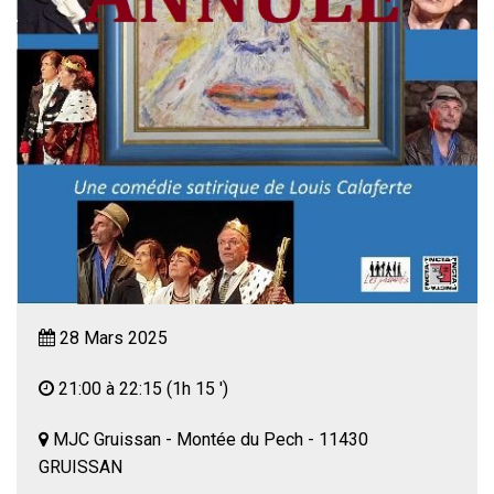
28 Mars 2025
21:00 à 22:15
(1h 15 ')
MJC Gruissan - Montée du Pech - 11430
GRUISSAN