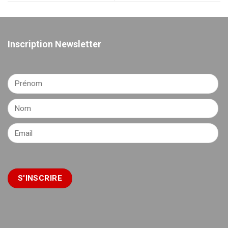
Inscription Newsletter