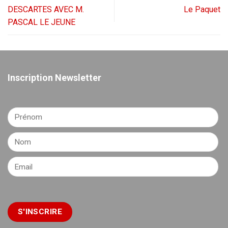
DESCARTES AVEC M.
Le Paquet
PASCAL LE JEUNE
Inscription Newsletter