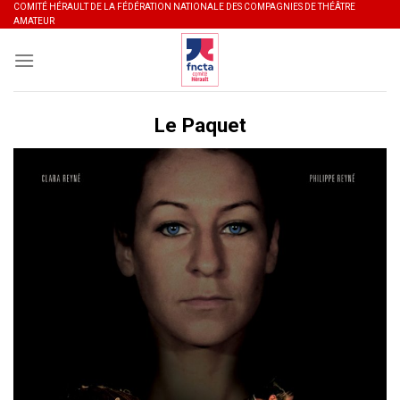
Skip
COMITÉ HÉRAULT DE LA FÉDÉRATION NATIONALE DES COMPAGNIES DE THÉÂTRE
AMATEUR
to
content
Le Paquet