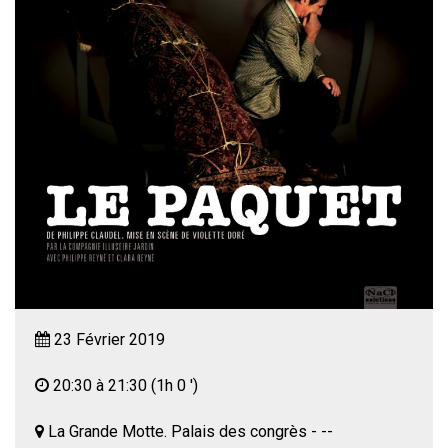
23 Février 2019
20:30 à 21:30
(1h 0 ')
La Grande Motte. Palais des congrès - --