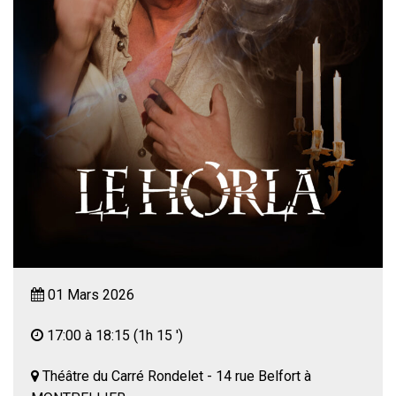
01 Mars 2026
17:00 à 18:15
(1h 15 ')
Théâtre du Carré Rondelet - 14 rue Belfort à