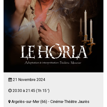
21 Novembre 2024
20:30 à 21:45
(1h 15 ')
Argelès-sur-Mer (66) - Cinéma-Théâtre Jaurès