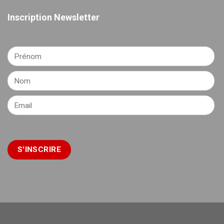
Inscription Newsletter