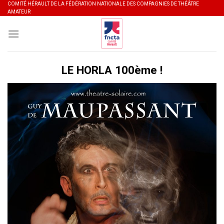
Skip
COMITÉ HÉRAULT DE LA FÉDÉRATION NATIONALE DES COMPAGNIES DE THÉÂTRE
AMATEUR
to
content
LE HORLA 100ème !