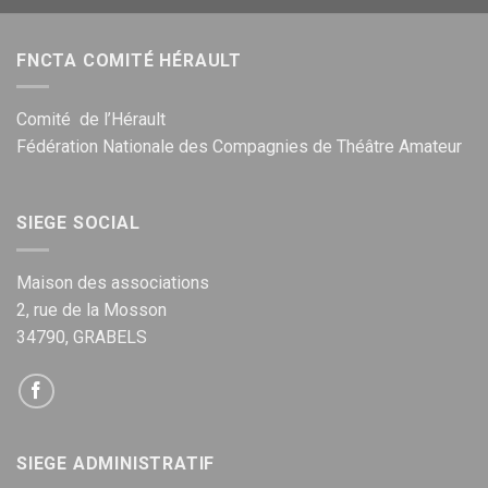
FNCTA COMITÉ HÉRAULT
Comité de l’Hérault
Fédération Nationale des Compagnies de Théâtre Amateur
SIEGE SOCIAL
Maison des associations
2, rue de la Mosson
34790, GRABELS
SIEGE ADMINISTRATIF