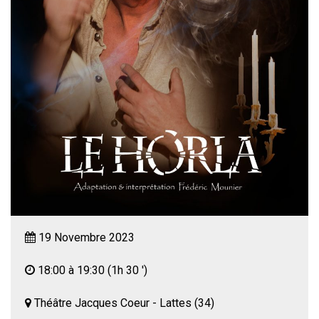
19 Novembre 2023
18:00 à 19:30
(1h 30 ')
Théâtre Jacques Coeur - Lattes (34)