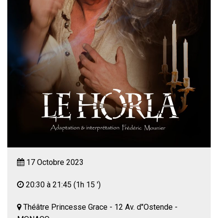
17 Octobre 2023
20:30 à 21:45
(1h 15 ')
Théâtre Princesse Grace - 12 Av. d"Ostende -