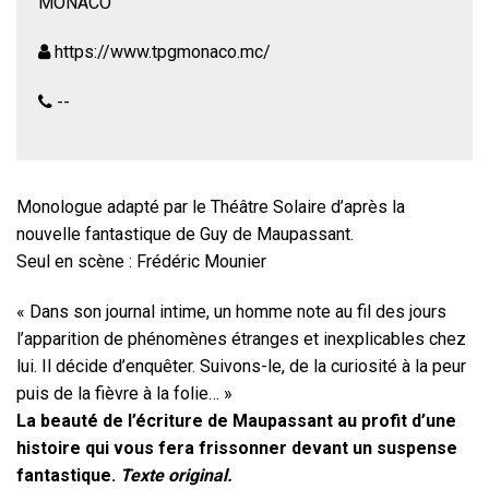
MONACO
https://www.tpgmonaco.mc/
--
Monologue adapté par le Théâtre Solaire d’après la
nouvelle fantastique de Guy de Maupassant.
Seul en scène : Frédéric Mounier
« Dans son journal intime, un homme note au fil des jours
l’apparition de phénomènes étranges et inexplicables chez
lui. Il décide d’enquêter. Suivons-le, de la curiosité à la peur
puis de la fièvre à la folie… »
La beauté de l’écriture de Maupassant au profit d’une
histoire qui vous fera frissonner devant un suspense
fantastique.
Texte original.