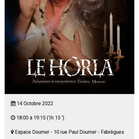
14 Octobre 2022
18:00 à 19:15
(1h 15 ')
Espace Doumer - 10 rue Paul Doumer - Fabrègues