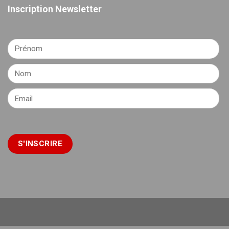
Inscription Newsletter