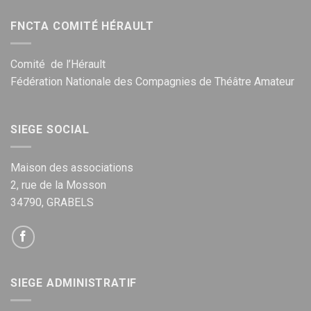
FNCTA COMITÉ HÉRAULT
Comité de l’Hérault
Fédération Nationale des Compagnies de Théâtre Amateur
SIEGE SOCIAL
Maison des associations
2, rue de la Mosson
34790, GRABELS
SIEGE ADMINISTRATIF