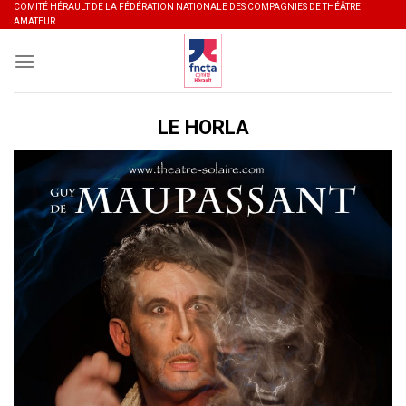
Skip
COMITÉ HÉRAULT DE LA FÉDÉRATION NATIONALE DES COMPAGNIES DE THÉÂTRE
AMATEUR
to
content
LE HORLA