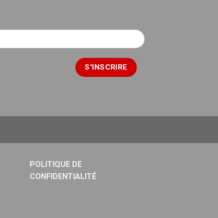
POLITIQUE DE
CONFIDENTIALITÉ