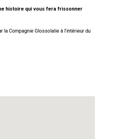
ne histoire qui vous fera frissonner
r la Compagnie Glossolalie à l’intérieur du