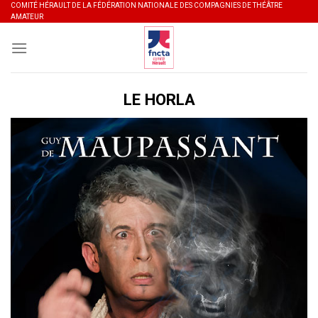
Skip
COMITÉ HÉRAULT DE LA FÉDÉRATION NATIONALE DES COMPAGNIES DE THÉÂTRE
AMATEUR
to
content
LE HORLA