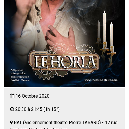
16 Octobre 2020
20:30 à 21:45
(1h 15 ')
BAT (anciennement théâtre Pierre TABARD) - 17 rue