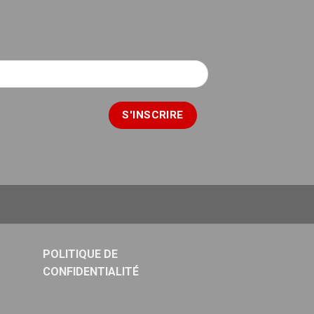
POLITIQUE DE
CONFIDENTIALITÉ