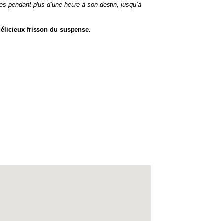
 pendant plus d’une heure à son destin, jusqu’à
licieux frisson du suspense.