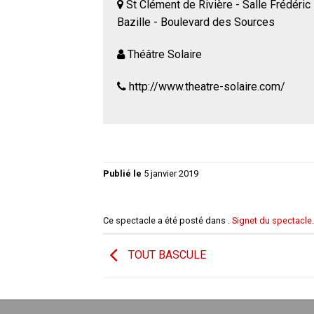
St Clément de Rivière - Salle Frédéric
Bazille - Boulevard des Sources
Théâtre Solaire
http://www.theatre-solaire.com/
Publié le
5 janvier 2019
Ce spectacle a été posté dans .
Signet du spectacle
.
TOUT BASCULE