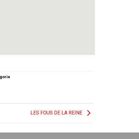
gorie
LES FOUS DE LA REINE